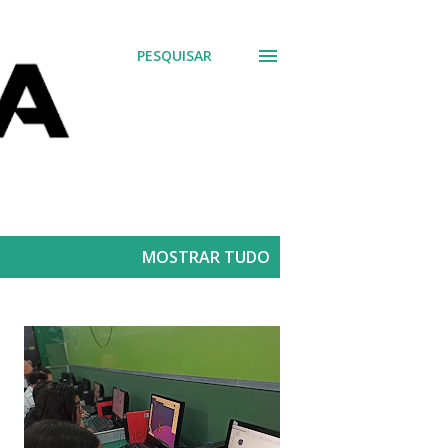
PESQUISAR
MOSTRAR TUDO